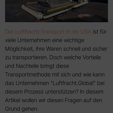
Der Luftfracht-Transport in die USA
ist für
viele Unternehmen eine wichtige
Möglichkeit, ihre Waren schnell und sicher
zu transportieren. Doch welche Vorteile
und Nachteile bringt diese
Transportmethode mit sich und wie kann
das Unternehmen "Luftfracht.Global" bei
diesem Prozess unterstützen? In diesem
Artikel wollen wir diesen Fragen auf den
Grund gehen.