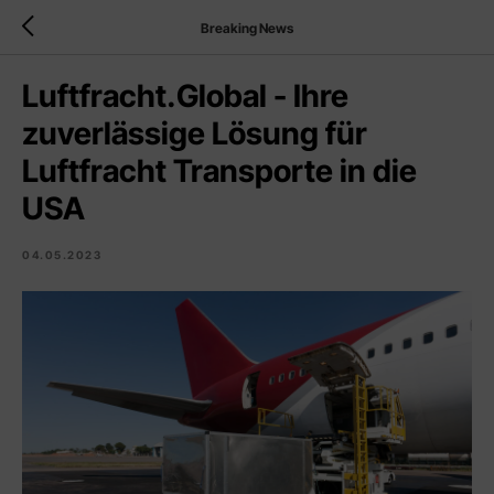
Breaking News
Luftfracht.Global - Ihre
zuverlässige Lösung für
Luftfracht Transporte in die
USA
04.05.2023