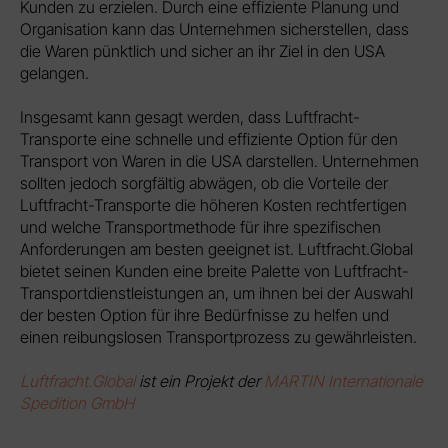
Kunden zu erzielen. Durch eine effiziente Planung und
Organisation kann das Unternehmen sicherstellen, dass
die Waren pünktlich und sicher an ihr Ziel in den USA
gelangen.
Insgesamt kann gesagt werden, dass Luftfracht-
Transporte eine schnelle und effiziente Option für den
Transport von Waren in die USA darstellen. Unternehmen
sollten jedoch sorgfältig abwägen, ob die Vorteile der
Luftfracht-Transporte die höheren Kosten rechtfertigen
und welche Transportmethode für ihre spezifischen
Anforderungen am besten geeignet ist. Luftfracht.Global
bietet seinen Kunden eine breite Palette von Luftfracht-
Transportdienstleistungen an, um ihnen bei der Auswahl
der besten Option für ihre Bedürfnisse zu helfen und
einen reibungslosen Transportprozess zu gewährleisten.
Luftfracht.Global
ist ein Projekt der
MARTIN Internationale
Spedition GmbH