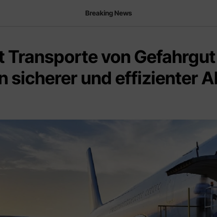
Breaking News
t Transporte von Gefahrgut 
in sicherer und effizienter A