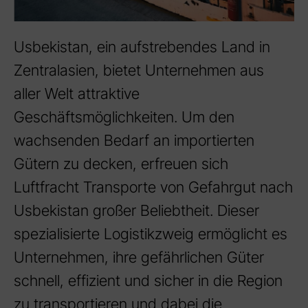
Usbekistan, ein aufstrebendes Land in
Zentralasien, bietet Unternehmen aus
aller Welt attraktive
Geschäftsmöglichkeiten. Um den
wachsenden Bedarf an importierten
Gütern zu decken, erfreuen sich
Luftfracht Transporte von Gefahrgut nach
Usbekistan großer Beliebtheit. Dieser
spezialisierte Logistikzweig ermöglicht es
Unternehmen, ihre gefährlichen Güter
schnell, effizient und sicher in die Region
zu transportieren und dabei die