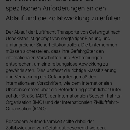
spezifischen Anforderungen an den
Ablauf und die Zollabwicklung zu erfüllen.
Der Ablauf der Luftfracht Transporte von Gefahrgut nach
Usbekistan ist geprägt von sorgfältiger Planung und
umfangreicher Sicherheitskontrollen. Die Unternehmen
müssen sicherstellen, dass ihre Gefahrgüter den
internationalen Vorschriften und Bestimmungen
entsprechen, um eine reibungslose Abwicklung zu
gewährleisten. Dies umfasst die richtige Klassifizierung
und Verpackung der Gefahrgüter gemäß den
internationalen Vorschriften, wie dem Internationalen
Übereinkommen über die Beförderung gefährlicher Güter
auf der Straße (ADR), der Internationalen Seeschifffahrts-
Organisation (IMO) und der Internationalen Zivilluftfahrt-
Organisation (ICAO).
Besondere Aufmerksamkeit sollte dabei der
Zollabwicklung von Gefahrgut geschenkt werden.