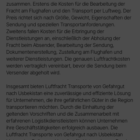
zusammen. Erstens die Kosten für die Bearbeitung der
Fracht am Flughafen und den Transport per Luftweg. Der
Preis richtet sich nach Größe, Gewicht, Eigenschaften der
Sendung und speziellen Transportanforderungen.
Zweitens fallen Kosten für die Erbringung der
Dienstleistungen an, einschließlich der Abholung der
Fracht beim Absender, Bearbeitung der Sendung,
Dokumentenerstellung, Zustellung am Flughafen und
weiterer Dienstleistungen. Die genauen Luftfrachtkosten
werden vertraglich vereinbart, bevor die Sendung beim
Versender abgeholt wird.
Insgesamt bieten Luftfracht Transporte von Gefahrgut
nach Usbekistan eine zuverlässige und effiziente Lösung
für Unternehmen, die ihre gefährlichen Güter in die Region
transportieren möchten. Durch die Einhaltung der
geltenden Vorschriften und die Zusammenarbeit mit
erfahrenen Logistikdienstleistern können Unternehmen
ihre Geschäftstätigkeiten erfolgreich ausbauen. Die
Luftfracht Transporte von Gefahrgut nach Usbekistan