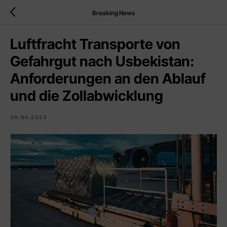
Breaking News
Luftfracht Transporte von
Gefahrgut nach Usbekistan:
Anforderungen an den Ablauf
und die Zollabwicklung
30.06.2023